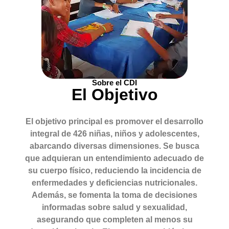
Sobre el CDI
El Objetivo
El objetivo principal es promover el desarrollo
integral de 426 niñas, niños y adolescentes,
abarcando diversas dimensiones. Se busca
que adquieran un entendimiento adecuado de
su cuerpo físico, reduciendo la incidencia de
enfermedades y deficiencias nutricionales.
Además, se fomenta la toma de decisiones
informadas sobre salud y sexualidad,
asegurando que completen al menos su