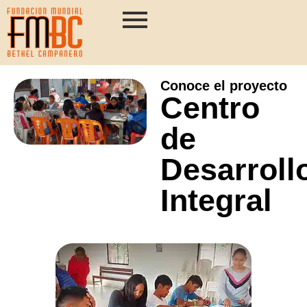
Conoce el proyecto
Centro
de
Desarroll
Integral