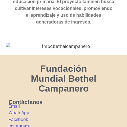
educación primaria. El proyecto también busca
cultivar intereses vocacionales, promoviendo
el aprendizaje y uso de habilidades
generadoras de ingresos.
Fundación
Mundial Bethel
Campanero
Contáctanos
Email
WhatsApp
Facebook
Instagram